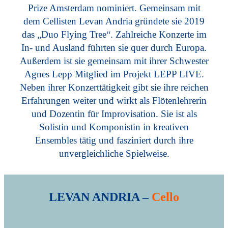
Prize Amsterdam nominiert. Gemeinsam mit
dem Cellisten Levan Andria gründete sie 2019
das „Duo Flying Tree“. Zahlreiche Konzerte im
In- und Ausland führten sie quer durch Europa.
Außerdem ist sie gemeinsam mit ihrer Schwester
Agnes Lepp Mitglied im Projekt LEPP LIVE.
Neben ihrer Konzerttätigkeit gibt sie ihre reichen
Erfahrungen weiter und wirkt als Flötenlehrerin
und Dozentin für Improvisation. Sie ist als
Solistin und Komponistin in kreativen
Ensembles tätig und fasziniert durch ihre
unvergleichliche Spielweise.
LEVAN ANDRIA –
Cello