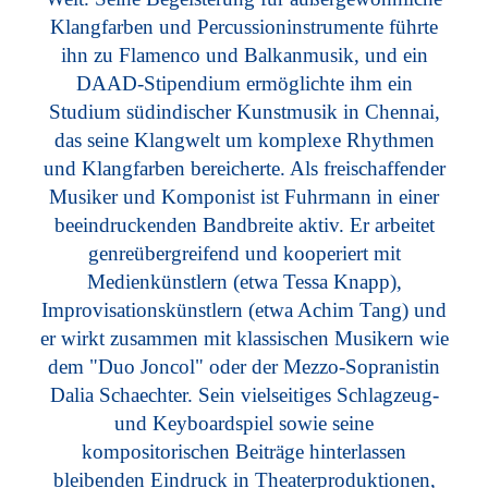
Klangfarben und Percussioninstrumente führte
ihn zu Flamenco und Balkanmusik, und ein
DAAD-Stipendium ermöglichte ihm ein
Studium südindischer Kunstmusik in Chennai,
das seine Klangwelt um komplexe Rhythmen
und Klangfarben bereicherte. Als freischaffender
Musiker und Komponist ist Fuhrmann in einer
beeindruckenden Bandbreite aktiv. Er arbeitet
genreübergreifend und kooperiert mit
Medienkünstlern (etwa Tessa Knapp),
Improvisationskünstlern (etwa Achim Tang) und
er wirkt zusammen mit klassischen Musikern wie
dem "Duo Joncol" oder der Mezzo-Sopranistin
Dalia Schaechter. Sein vielseitiges Schlagzeug-
und Keyboardspiel sowie seine
kompositorischen Beiträge hinterlassen
bleibenden Eindruck in Theaterproduktionen,