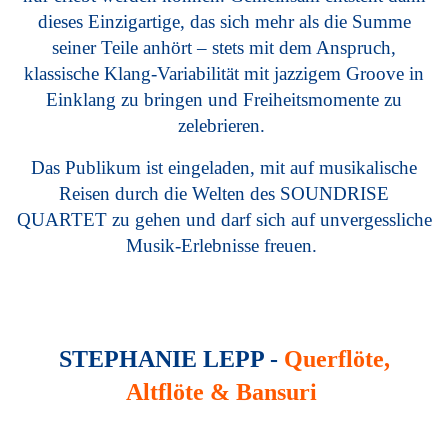
dieses Einzigartige, das sich mehr als die Summe
seiner Teile anhört – stets mit dem Anspruch,
klassische Klang-Variabilität mit jazzigem Groove in
Einklang zu bringen und Freiheitsmomente zu
zelebrieren.
Das Publikum ist eingeladen, mit auf musikalische
Reisen durch die Welten des SOUNDRISE
QUARTET zu gehen und darf sich auf unvergessliche
Musik-Erlebnisse freuen.
STEPHANIE LEPP -
Querflöte,
Altflöte & Bansuri