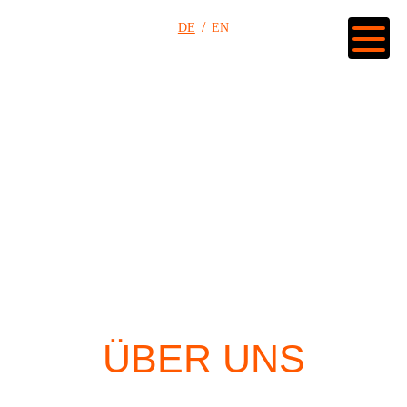
DE
EN
ÜBER UNS