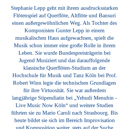
Stephanie Lepp geht mit ihrem ausdrucksstarken
Flötenspiel auf Querflöte, Altflöte und Bansuri
einen außergewöhnlichen Weg. Als Tochter des
Komponisten Gunter Lepp in einem
musikalischen Haus aufgewachsen, spielt die
Musik schon immer eine große Rolle in ihrem
Leben. Sie wurde Bundespreisträgerin bei
Jugend Musiziert und das darauffolgende
klassische Querflöten-Studium an der
Hochschule für Musik und Tanz Köln bei Prof.
Robert Winn legte die technischen Grundlagen
für ihre Virtuosität. Sie war außerdem
langjährige Stipendiatin bei „Yehudi Menuhin -
Live Music Now Köln“ und weitere Studien
führten sie zu Mario Caroli nach Strasbourg. Bis
heute bildet sie sich im Bereich Improvisation
und Komposition weiter, stets auf der Suche